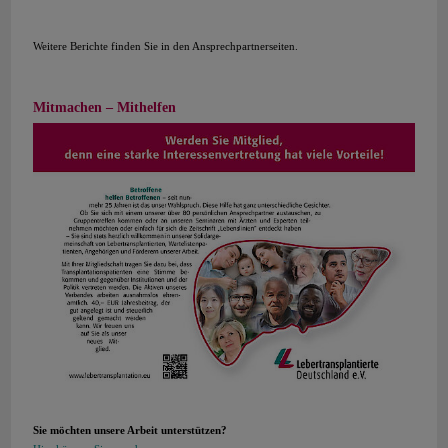
Weitere Berichte finden Sie in den Ansprechpartnerseiten.
Mitmachen – Mithelfen
Sie möchten unsere Arbeit unterstützen?