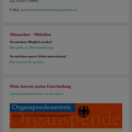
Fax: 02302/1798992
E-Mail:
geschaeftsstelle(at)lebertransplantation.de
Mitmachen - Mithelfen
Sie möchten Mitglied werden?
Hier gehts zur Beitrittserklärung
Sie möchten unsere Arbeit unterstützen?
Hier können Sie spenden
Mein Ausweis meine Entscheidung
Schnell und Einfach hier als Download