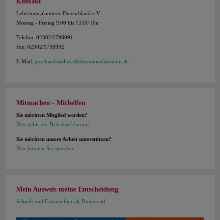
Kontakt
Lebertransplantierte Deutschland e.V.
Montag - Freitag 9:00 bis 13:00 Uhr
Telefon: 02302/1798991
Fax: 02302/1798992
E-Mail:
geschaeftsstelle(at)lebertransplantation.de
Mitmachen - Mithelfen
Sie möchten Mitglied werden?
Hier gehts zur Beitrittserklärung
Sie möchten unsere Arbeit unterstützen?
Hier können Sie spenden
Mein Ausweis meine Entscheidung
Schnell und Einfach hier als Download