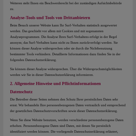
Weiteren steht Ihnen ein Beschwerderecht bei der zuständigen Aufsichtsbehörde
zu.
Analyse-Tools und Tools von Drittanbietern
Beim Besuch unserer Website kann Ihr Surf-Verhalten statistisch ausgewertet
werden. Das geschieht vor allem mit Cookies und mit sogenannten
Analyseprogrammen. Die Analyse Ihres Surf-Verhaltens erfolgt in der Regel
anonym; das Surf-Verhalten kann nicht zu Ihnen zurückverfolgt werden. Sie
können dieser Analyse widersprechen oder sie durch die Nichtbenutzung
bestimmter Tools verhindern. Detaillierte Informationen dazu finden Sie in der
folgenden Datenschutzerklärung.
Sie können dieser Analyse widersprechen. Über die Widerspruchsmöglichkeiten
werden wir Sie in dieser Datenschutzerklärung informieren.
2. Allgemeine Hinweise und Pflichtinformationen
Datenschutz
Die Betreiber dieser Seiten nehmen den Schutz Ihrer persönlichen Daten sehr
ernst. Wir behandeln Ihre personenbezogenen Daten vertraulich und entsprechend
der gesetzlichen Datenschutzvorschriften sowie dieser Datenschutzerklärung.
Wenn Sie diese Website benutzen, werden verschiedene personenbezogene Daten
erhoben. Personenbezogene Daten sind Daten, mit denen Sie persönlich
identifiziert werden können. Die vorliegende Datenschutzerklärung erläutert,