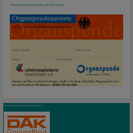
Schnell und Einfach hier als Download
© Lebertransplantierte Deutschland e.V.