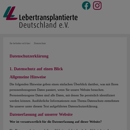
Sie befinden sich hier:
Datenschutz
Datenschutzerklärung
1. Datenschutz auf einen Blick
Allgemeine Hinweise
Die folgenden Hinweise geben einen einfachen Überblick darüber, was mit Ihren
personenbezogenen Daten passiert, wenn Sie unsere Website besuchen.
Personenbezogene Daten sind alle Daten, mit denen Sie persönlich identifiziert
werden können. Ausführliche Informationen zum Thema Datenschutz entnehmen
Sie unserer unter diesem Text aufgeführten Datenschutzerklärung.
Datenerfassung auf unserer Website
Wer ist verantwortlich für die Datenerfassung auf dieser Website?