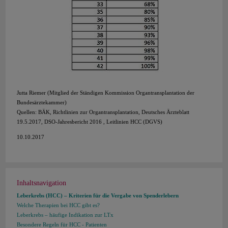
Jutta Riemer (Mitglied der Ständigen Kommission Organtransplantation der
Bundesärztekammer)
Quellen: BÄK, Richtlinien zur Organtransplantation, Deutsches Ärzteblatt
19.5.2017, DSO-Jahresbericht 2016 , Leitlinien HCC (DGVS)
10.10.2017
Inhaltsnavigation
Leberkrebs (HCC) – Kriterien für die Vergabe von Spenderlebern
Welche Therapien bei HCC gibt es?
Leberkrebs – häufige Indikation zur LTx
Besondere Regeln für HCC - Patienten