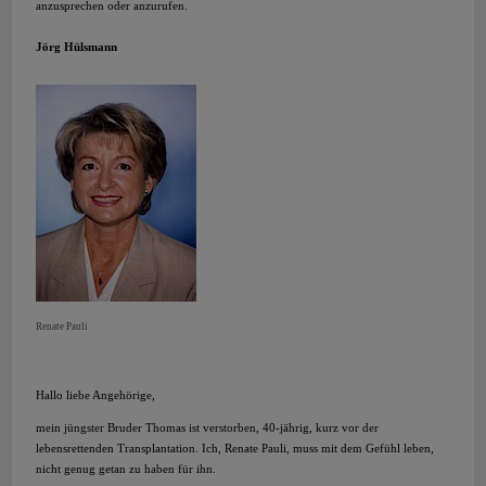
anzusprechen oder anzurufen.
Jörg Hülsmann
Renate Pauli
Hallo liebe Angehörige,
mein jüngster Bruder Thomas ist verstorben, 40-jährig, kurz vor der
lebensrettenden Transplantation. Ich, Renate Pauli, muss mit dem Gefühl leben,
nicht genug getan zu haben für ihn.