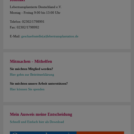
Lebertransplantierte Deutschland e.V.
Montag - Freitag 9:00 bis 13:00 Uhr
Telefon: 02302/1798991
Fax: 02302/1798992
E-Mail:
geschaeftsstelle(at)lebertransplantation.de
Mitmachen - Mithelfen
Sie möchten Mitglied werden?
Hier gehts zur Beitrittserklärung
Sie möchten unsere Arbeit unterstützen?
Hier können Sie spenden
Mein Ausweis meine Entscheidung
Schnell und Einfach hier als Download