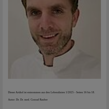
Dieser Artikel ist entnommen aus den Lebenslinien 1/2025 - Seiten 16 bis 18.
Autor: Dr. Dr. med. Conrad Rauber