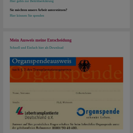
Hier gehts zur Beitrittserklärung
Sie möchten unsere Arbeit unterstützen?
Hier können Sie spenden
Mein Ausweis meine Entscheidung
Schnell und Einfach hier als Download