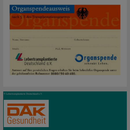
© Lebertransplantierte Deutschland e.V.