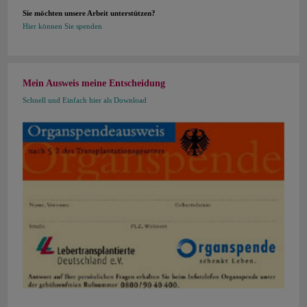
Sie möchten unsere Arbeit unterstützen?
Hier können Sie spenden
Mein Ausweis meine Entscheidung
Schnell und Einfach hier als Download