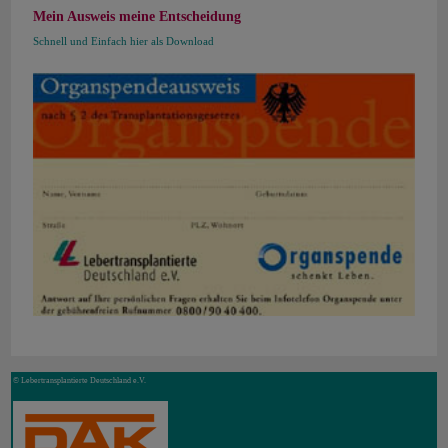
Mein Ausweis meine Entscheidung
Schnell und Einfach hier als Download
© Lebertransplantierte Deutschland e.V.