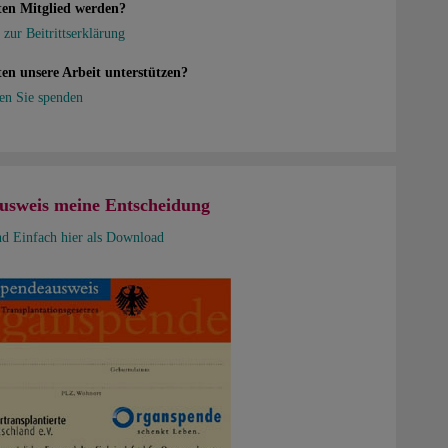
ten Mitglied werden?
 zur Beitrittserklärung
en unsere Arbeit unterstützen?
en Sie spenden
usweis meine Entscheidung
nd Einfach hier als Download