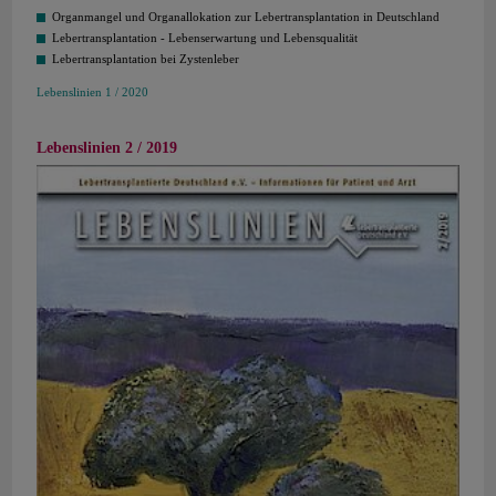
Organmangel und Organallokation zur Lebertransplantation in Deutschland
Lebertransplantation - Lebenserwartung und Lebensqualität
Lebertransplantation bei Zystenleber
Lebenslinien 1 / 2020
Lebenslinien 2 / 2019