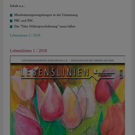
Inhalt u.a.:
Mindestmengenregelungen in der Umsetzung
PBC und PSC
Das "Tabu Widerspruchslösung" muss fallen
Lebenslinien 2 / 2018
Lebenslinien 1 / 2018