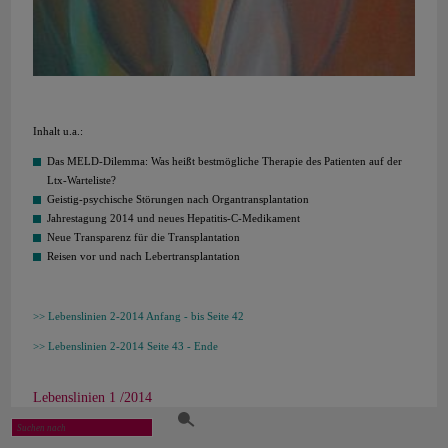
Inhalt u.a.:
Das MELD-Dilemma: Was heißt bestmögliche Therapie des Patienten auf der
Ltx-Warteliste?
Geistig-psychische Störungen nach Organtransplantation
Jahrestagung 2014 und neues Hepatitis-C-Medikament
Neue Transparenz für die Transplantation
Reisen vor und nach Lebertransplantation
Lebenslinien 2-2014 Anfang - bis Seite 42
Lebenslinien 2-2014 Seite 43 - Ende
Lebenslinien 1 /2014