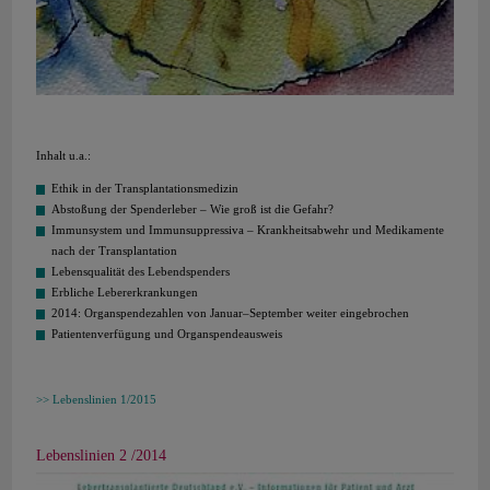
Inhalt u.a.:
Ethik in der Transplantationsmedizin
Abstoßung der Spenderleber – Wie groß ist die Gefahr?
Immunsystem und Immunsuppressiva – Krankheitsabwehr und Medikamente
nach der Transplantation
Lebensqualität des Lebendspenders
Erbliche Lebererkrankungen
2014: Organspendezahlen von Januar–September weiter eingebrochen
Patientenverfügung und Organspendeausweis
Lebenslinien 1/2015
Lebenslinien 2 /2014