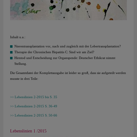
Inhalt u.a.:
Nierentransplantation vor, nach und zugleich mit der Lebertransplantation?
Therapie der Chronischen Hepatitis C: Sind wir am Ziel?
Hirntod und Entscheidung zur Organspende: Deutscher Ethikrat nimmt
Stellung.
Die Gesamtdatei der Komplettausgabe ist leider so groß, dass sie aufgeteilt werden
musste in drei Teile:
Lebenslinien 2-2015 bis S. 35
Lebenslinien 2-2015 S. 36-49
Lebenslinien 2-2015 S. 50-66
Lebenslinien 1 /2015