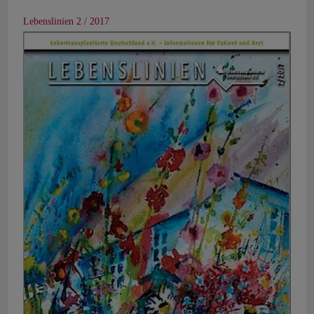
Lebenslinien 2 / 2017