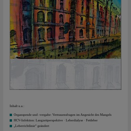
Inhalt u.a.:
Organspende und -vergabe: Vertrauensfragen im Angesicht des Mangels
HCV-Infektion: Langzeitperspektive · Leberdialyse · Fettleber
„Leberrichtlinie“ geändert