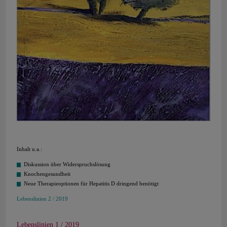
Inhalt u.a.:
Diskussion über Widerspruchslösung
Knochengesundheit
Neue Therapieoptionen für Hepatitis D dringend benötigt
Lebenslinien 2 / 2019
Lebenslinien 1 / 2019