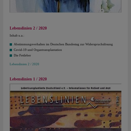
Lebenslinien 2 / 2020
Inhalt u.a.:
Abstimmungsverhalten im Deutschen Bundestag zur Widerspruchslösung
Covid-19 und Organtransplantation
Die Fettleber
Lebenslinien 2 / 2020
Lebenslinien 1 / 2020