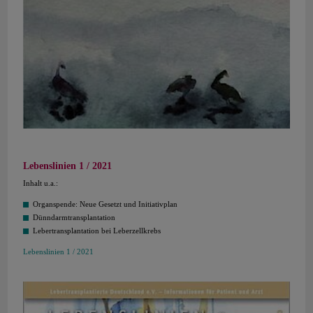
Lebenslinien 1 / 2021
Inhalt u.a.:
Organspende: Neue Gesetzt und Initiativplan
Dünndarmtransplantation
Lebertransplantation bei Leberzellkrebs
Lebenslinien 1 / 2021