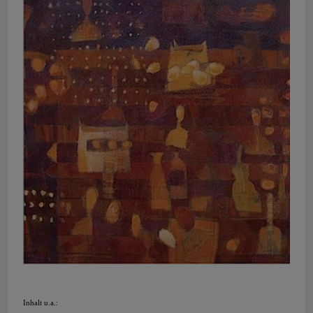
Inhalt u.a.: