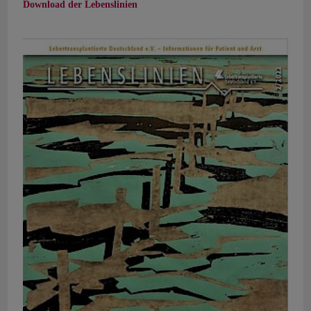
Download der Lebenslinien