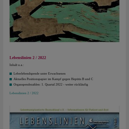
Lebenslinien 2 / 2022
Inhalt u.a.:
Leberlebendspende unter Erwachsenen
Aktuelles Positionspapier im Kampf gegen Heptitis B und C
Organspendezahlen: 1. Quartal 2022 - weiter rückläufig
Lebenslinien 2 / 2022