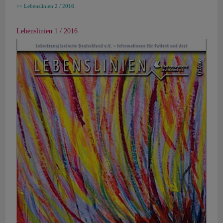
Lebenslinien 2 / 2016
Lebenslinien 1 / 2016