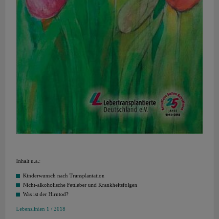
Inhalt u.a.:
Kinderwunsch nach Transplantation
Nicht-alkoholische Fettleber und Krankheitsfolgen
Was ist der Hirntod?
Lebenslinien 1 / 2018