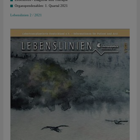
Organspendezahlen: 1. Quartal 2021
Lebenslinien 2 / 2021