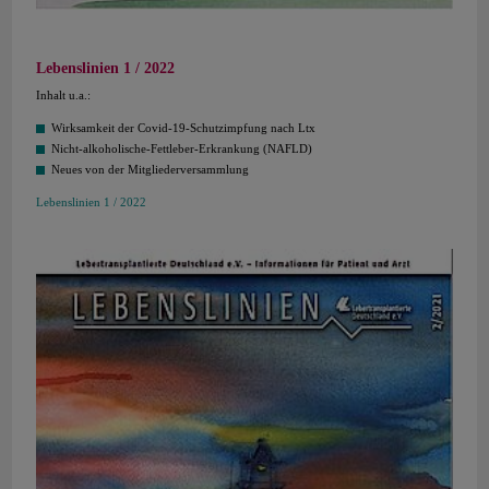
Lebenslinien 1 / 2022
Inhalt u.a.:
Wirksamkeit der Covid-19-Schutzimpfung nach Ltx
Nicht-alkoholische-Fettleber-Erkrankung (NAFLD)
Neues von der Mitgliederversammlung
Lebenslinien 1 / 2022