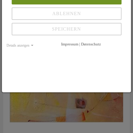
ABLEHNEN
SPEICHERN
Impressum | Datenschutz
Details anzeigen