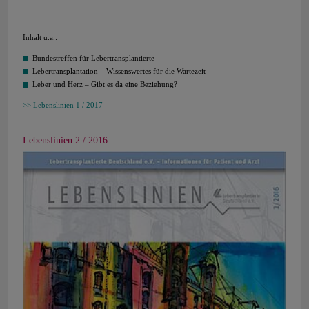
Inhalt u.a.:
Bundestreffen für Lebertransplantierte
Lebertransplantation – Wissenswertes für die Wartezeit
Leber und Herz – Gibt es da eine Beziehung?
Lebenslinien 1 / 2017
Lebenslinien 2 / 2016