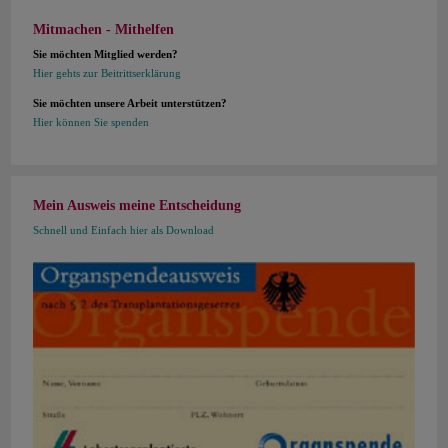
Mitmachen - Mithelfen
Sie möchten Mitglied werden?
Hier gehts zur Beitrittserklärung
Sie möchten unsere Arbeit unterstützen?
Hier können Sie spenden
Mein Ausweis meine Entscheidung
Schnell und Einfach hier als Download