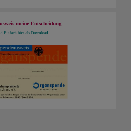
usweis meine Entscheidung
nd Einfach hier als Download