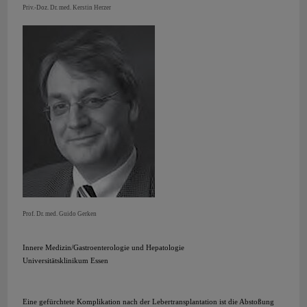
Priv.-Doz. Dr. med. Kerstin Herzer
Prof. Dr. med. Guido Gerken
Innere Medizin/Gastroenterologie und Hepatologie
Universitätsklinikum Essen
Eine gefürchtete Komplikation nach der Lebertransplantation ist die Abstoßung