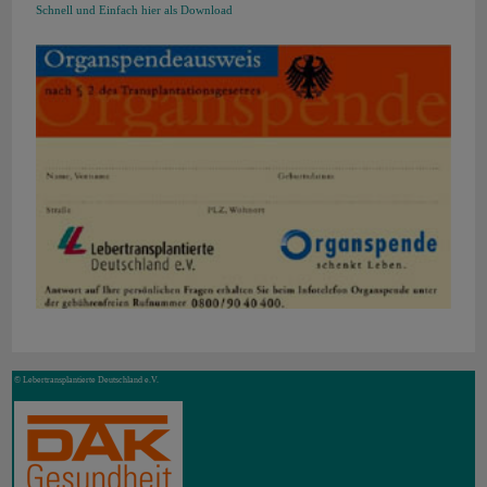
Schnell und Einfach hier als Download
© Lebertransplantierte Deutschland e.V.