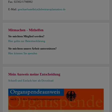
Fax: 02302/1798992
E-Mail:
geschaeftsstelle(at)lebertransplantation.de
Mitmachen - Mithelfen
Sie möchten Mitglied werden?
Hier gehts zur Beitrittserklärung
Sie möchten unsere Arbeit unterstützen?
Hier können Sie spenden
Mein Ausweis meine Entscheidung
Schnell und Einfach hier als Download