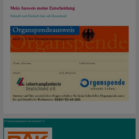
Mein Ausweis meine Entscheidung
Schnell und Einfach hier als Download
© Lebertransplantierte Deutschland e.V.