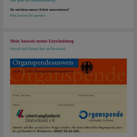
Hier gehts zur Beitrittserklärung
Sie möchten unsere Arbeit unterstützen?
Hier können Sie spenden
Mein Ausweis meine Entscheidung
Schnell und Einfach hier als Download