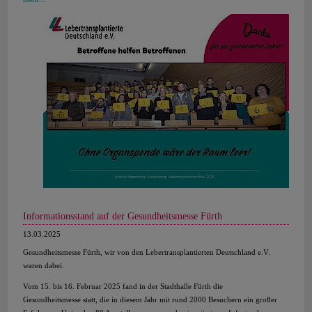
Informationsstand auf der Gesundheitsmesse Fürth
13.03.2025
Gesundheitsmesse Fürth, wir von den Lebertransplantierten Deutschland e.V.
waren dabei.
Vom 15. bis 16. Februar 2025 fand in der Stadthalle Fürth die
Gesundheitsmesse statt, die in diesem Jahr mit rund 2000 Besuchern ein großer