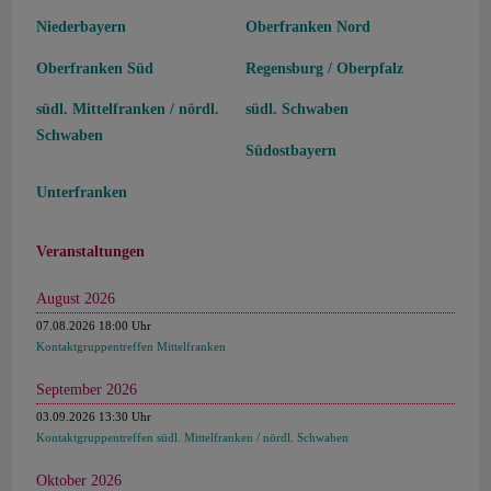
Niederbayern
Oberfranken Nord
Oberfranken Süd
Regensburg / Oberpfalz
südl. Mittelfranken / nördl.
südl. Schwaben
Schwaben
Südostbayern
Unterfranken
Veranstaltungen
August 2026
07.08.2026 18:00 Uhr
Kontaktgruppentreffen Mittelfranken
September 2026
03.09.2026 13:30 Uhr
Kontaktgruppentreffen südl. Mittelfranken / nördl. Schwaben
Oktober 2026