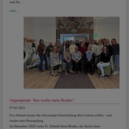
weil Sie…
mehr...
Organspende: Was wollte mein Bruder?
07.02.2025
Eva Schmid musste die schwierigste Entscheidung ihres Lebens treffen - und
fordert eine Neuregelung.
Im Dezember 2028 verlor Fr. Schmid ihren Bruder, der durch einen