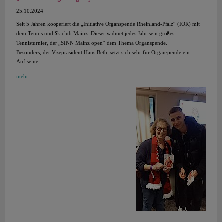
25.10.2024
Seit 5 Jahren kooperiert die „Initiative Organspende Rheinland-Pfalz“ (IOR) mit
dem Tennis und Skiclub Mainz. Dieser widmet jedes Jahr sein großes
Tennisturnier, der „SINN Mainz open“ dem Thema Organspende.
Besonders, der Vizepräsident Hans Beth, setzt sich sehr für Organspende ein.
Auf seine…
mehr...