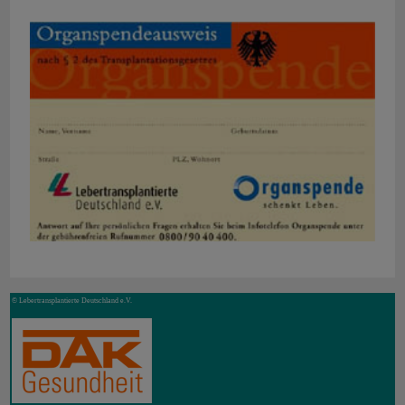
© Lebertransplantierte Deutschland e.V.