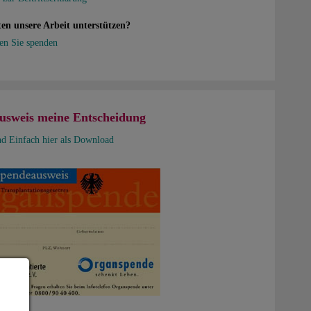
en unsere Arbeit unterstützen?
en Sie spenden
usweis meine Entscheidung
nd Einfach hier als Download